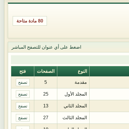
80 مادة متاحة
اضغط على أي عنوان للتصفح المباشر
النوع
الصفحات
فتح
مقدمة
5
تصفح
المجلد الأول
25
تصفح
المجلد الثاني
13
تصفح
المجلد الثالث
27
تصفح