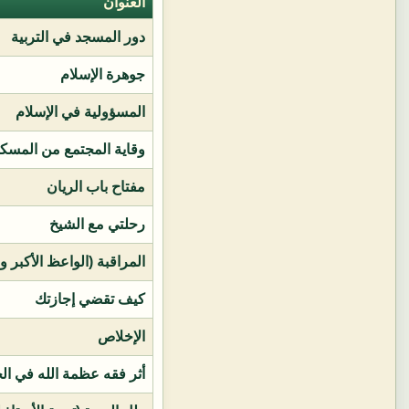
العنوان
دور المسجد في التربية
جوهرة الإسلام
المسؤولية في الإسلام
وقاية المجتمع من المسك
مفتاح باب الريان
رحلتي مع الشيخ
المراقبة (الواعظ الأكبر و
كيف تقضي إجازتك
الإخلاص
أثر فقه عظمة الله في ال