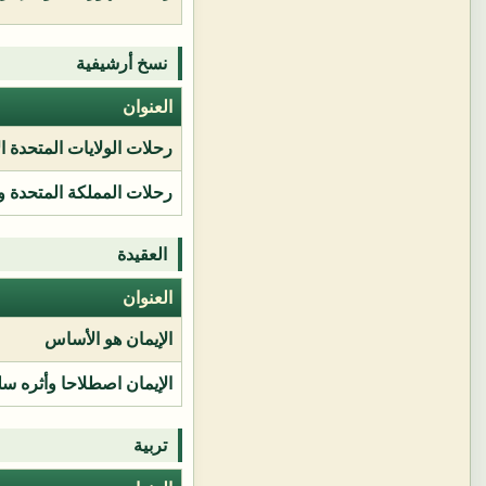
نسخ أرشيفية
العنوان
رحلات الولايات المتحدة ا
رحلات المملكة المتحدة و
العقيدة
العنوان
الإيمان هو الأساس
الإيمان اصطلاحا وأثره سل
تربية