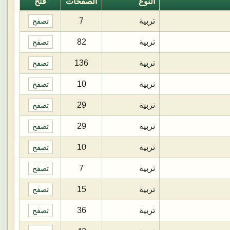
النوع
الصفحات
فتح
تربية
7
تصفح
تربية
82
تصفح
تربية
136
تصفح
تربية
10
تصفح
تربية
29
تصفح
تربية
29
تصفح
تربية
10
تصفح
تربية
7
تصفح
تربية
15
تصفح
تربية
36
تصفح