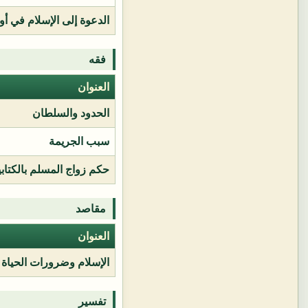
الدعوة إلى الإسلام في أور
فقه
العنوان
الحدود والسلطان
سبب الجريمة
حكم زواج المسلم بالكتابي
مقاصد
العنوان
الإسلام وضرورات الحياة
تفسير