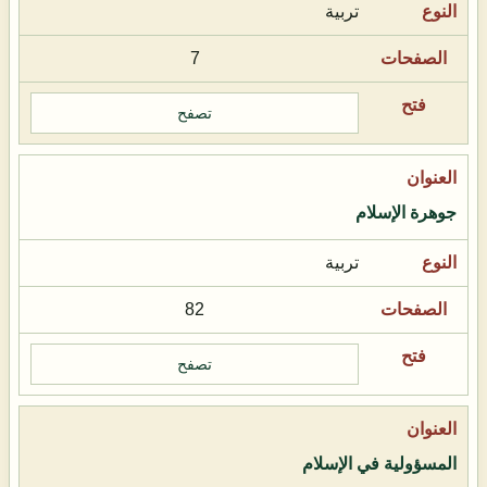
تربية
7
تصفح
جوهرة الإسلام
تربية
82
تصفح
المسؤولية في الإسلام