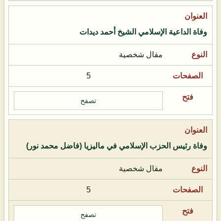
وفاة الداعية الإسلامي الشيخ أحمد ديدات
مقال شخصية
5
تصفح
وفاة رئيس الحزب الإسلامي في ماليزيا (فاضل محمد نور)
مقال شخصية
5
تصفح