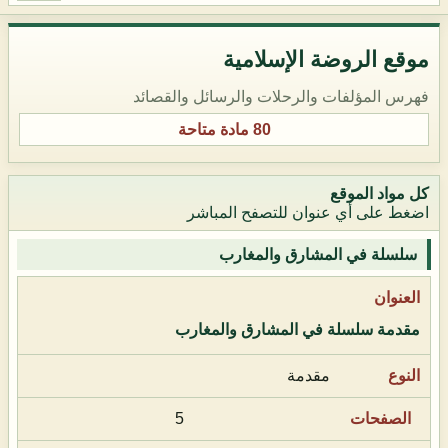
موقع الروضة الإسلامية
فهرس المؤلفات والرحلات والرسائل والقصائد
80 مادة متاحة
كل مواد الموقع
اضغط على أي عنوان للتصفح المباشر
سلسلة في المشارق والمغارب
مقدمة سلسلة في المشارق والمغارب
مقدمة
5