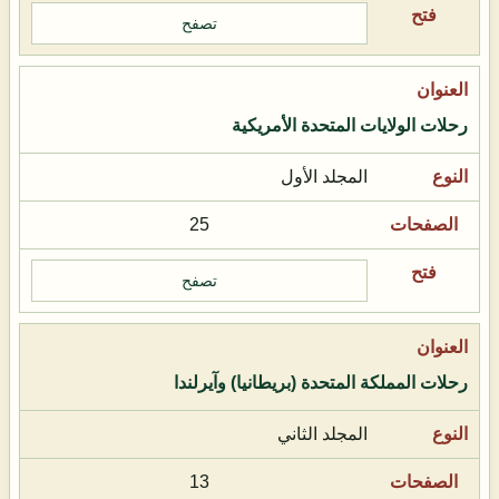
تصفح
رحلات الولايات المتحدة الأمريكية
المجلد الأول
25
تصفح
رحلات المملكة المتحدة (بريطانيا) وآيرلندا
المجلد الثاني
13