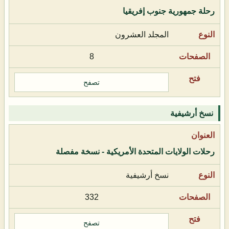
رحلة جمهورية جنوب إفريقيا
المجلد العشرون
8
تصفح
نسخ أرشيفية
رحلات الولايات المتحدة الأمريكية - نسخة مفصلة
نسخ أرشيفية
332
تصفح