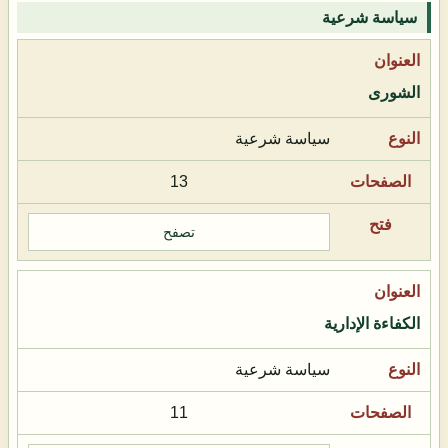
سياسة شرعية
الشورى
سياسة شرعية
13
تصفح
الكفاءة الإدارية
سياسة شرعية
11