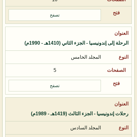
تصفح
الرحلة إلى إندونيسيا - الجزء الثاني (1410هـ - 1990م)
المجلد الخامس
5
تصفح
رحلات إندونيسيا - الجزء الثالث (1419هـ - 1989م)
المجلد السادس