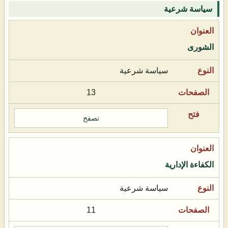
سياسة شرعية
الشورى
سياسة شرعية
13
تصفح
الكفاءة الإدارية
سياسة شرعية
11