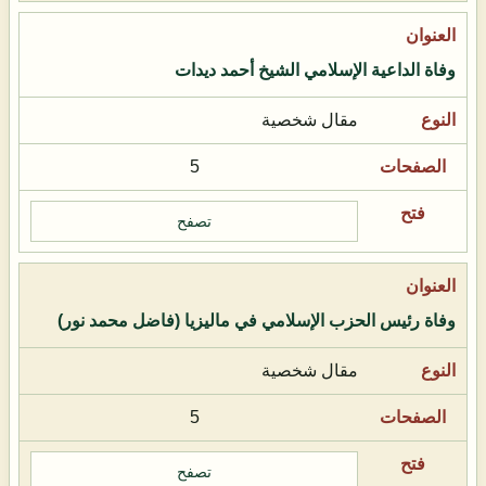
وفاة الداعية الإسلامي الشيخ أحمد ديدات
مقال شخصية
5
تصفح
وفاة رئيس الحزب الإسلامي في ماليزيا (فاضل محمد نور)
مقال شخصية
5
تصفح