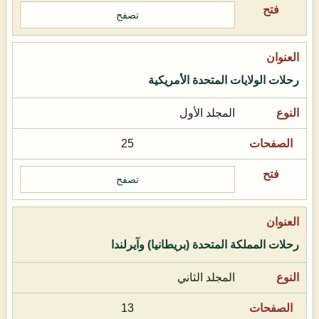
تصفح
رحلات الولايات المتحدة الأمريكية
المجلد الأول
25
تصفح
رحلات المملكة المتحدة (بريطانيا) وآيرلندا
المجلد الثاني
13