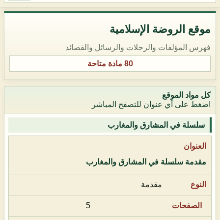
موقع الروضة الإسلامية
فهرس المؤلفات والرحلات والرسائل والقصائد
80 مادة متاحة
كل مواد الموقع
اضغط على أي عنوان للتصفح المباشر
سلسلة في المشارق والمغارب
مقدمة سلسلة في المشارق والمغارب
مقدمة
5