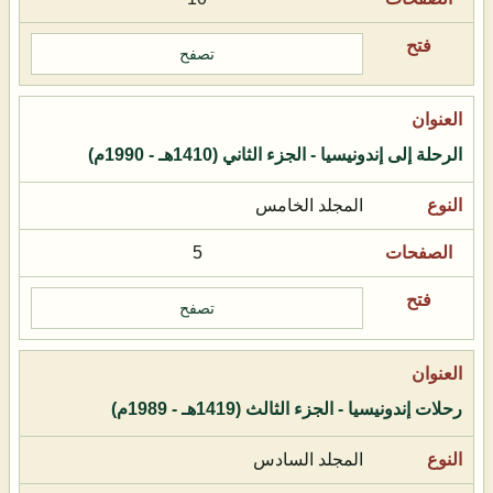
تصفح
الرحلة إلى إندونيسيا - الجزء الثاني (1410هـ - 1990م)
المجلد الخامس
5
تصفح
رحلات إندونيسيا - الجزء الثالث (1419هـ - 1989م)
المجلد السادس