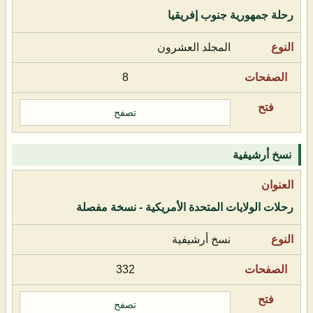
رحلة جمهورية جنوب إفريقيا
المجلد العشرون
8
تصفح
نسخ أرشيفية
رحلات الولايات المتحدة الأمريكية - نسخة مفصلة
نسخ أرشيفية
332
تصفح