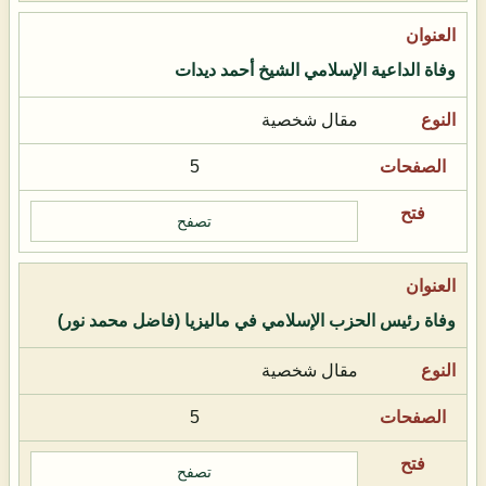
وفاة الداعية الإسلامي الشيخ أحمد ديدات
مقال شخصية
5
تصفح
وفاة رئيس الحزب الإسلامي في ماليزيا (فاضل محمد نور)
مقال شخصية
5
تصفح