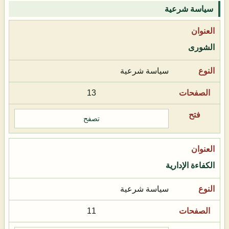
سياسة شرعية
الشورى
سياسة شرعية
13
تصفح
الكفاءة الإدارية
سياسة شرعية
11