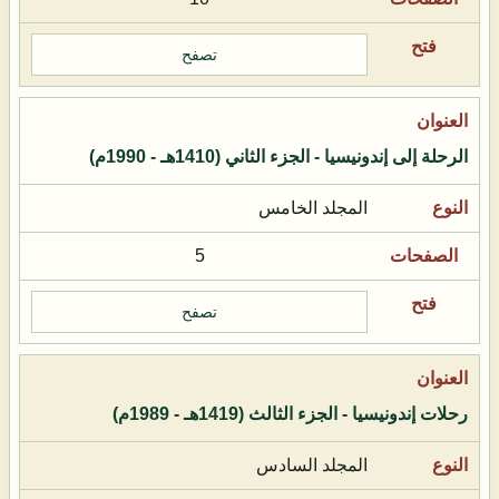
تصفح
الرحلة إلى إندونيسيا - الجزء الثاني (1410هـ - 1990م)
المجلد الخامس
5
تصفح
رحلات إندونيسيا - الجزء الثالث (1419هـ - 1989م)
المجلد السادس