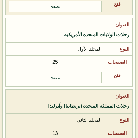
تصفح
رحلات الولايات المتحدة الأمريكية
المجلد الأول
25
تصفح
رحلات المملكة المتحدة (بريطانيا) وآيرلندا
المجلد الثاني
13