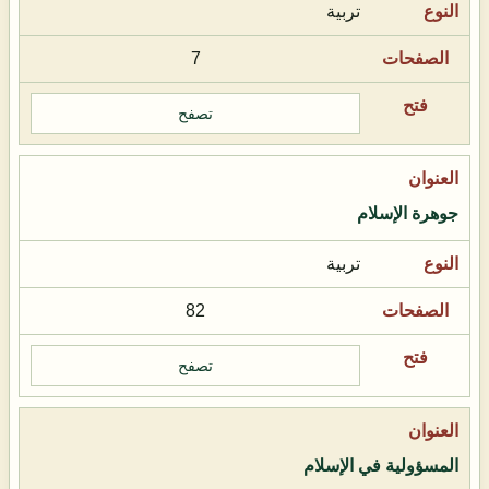
تربية
7
تصفح
جوهرة الإسلام
تربية
82
تصفح
المسؤولية في الإسلام