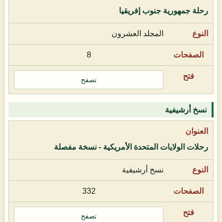
رحلة جمهورية جنوب إفريقيا
المجلد العشرون
8
تصفح
نسخ أرشيفية
رحلات الولايات المتحدة الأمريكية - نسخة مفصلة
نسخ أرشيفية
332
تصفح