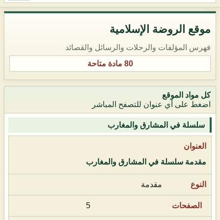
موقع الروضة الإسلامية
فهرس المؤلفات والرحلات والرسائل والقصائد
80 مادة متاحة
كل مواد الموقع
اضغط على أي عنوان للتصفح المباشر
سلسلة في المشارق والمغارب
مقدمة سلسلة في المشارق والمغارب
مقدمة
5