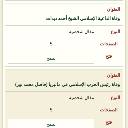
وفاة الداعية الإسلامي الشيخ أحمد ديدات
مقال شخصية
5
تصفح
وفاة رئيس الحزب الإسلامي في ماليزيا (فاضل محمد نور)
مقال شخصية
5
تصفح