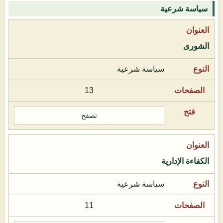
سياسة شرعية
الشورى
سياسة شرعية
13
تصفح
الكفاءة الإدارية
سياسة شرعية
11