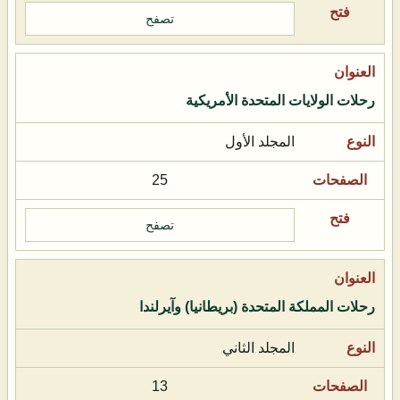
تصفح
رحلات الولايات المتحدة الأمريكية
المجلد الأول
25
تصفح
رحلات المملكة المتحدة (بريطانيا) وآيرلندا
المجلد الثاني
13