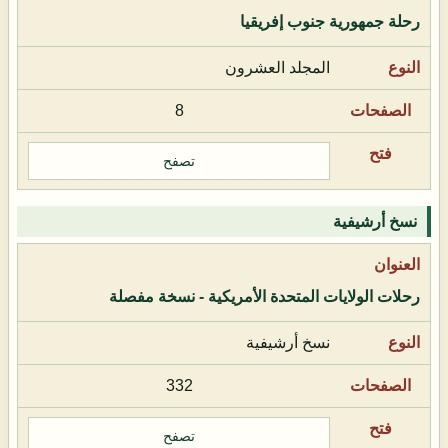
رحلة جمهورية جنوب إفريقيا
المجلد العشرون
8
تصفح
نسخ أرشيفية
رحلات الولايات المتحدة الأمريكية - نسخة مفصلة
نسخ أرشيفية
332
تصفح