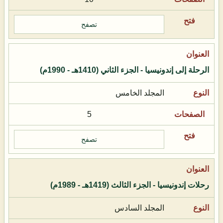
تصفح
الرحلة إلى إندونيسيا - الجزء الثاني (1410هـ - 1990م)
المجلد الخامس
5
تصفح
رحلات إندونيسيا - الجزء الثالث (1419هـ - 1989م)
المجلد السادس