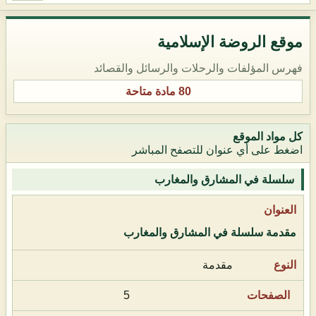
موقع الروضة الإسلامية
فهرس المؤلفات والرحلات والرسائل والقصائد
80 مادة متاحة
كل مواد الموقع
اضغط على أي عنوان للتصفح المباشر
سلسلة في المشارق والمغارب
مقدمة سلسلة في المشارق والمغارب
مقدمة
5