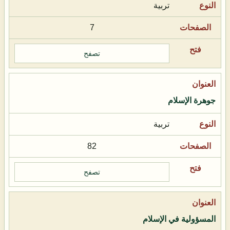
تربية
7
تصفح
جوهرة الإسلام
تربية
82
تصفح
المسؤولية في الإسلام